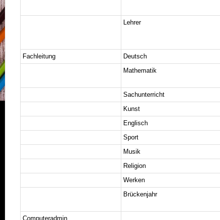
Lehrer
Fachleitung
Deutsch
Mathematik
Sachunterricht
Kunst
Englisch
Sport
Musik
Religion
Werken
Brückenjahr
Computeradmin