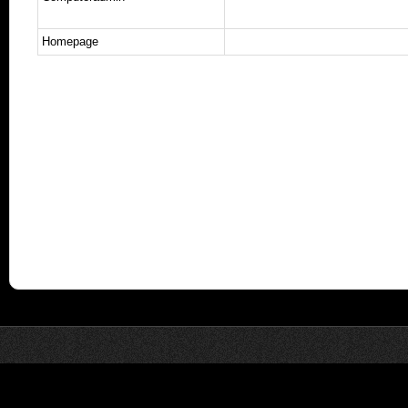
Homepage