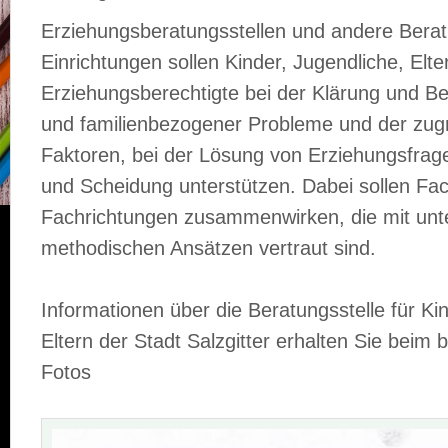
Erziehungsberatungsstellen und andere Bera
Einrichtungen sollen Kinder, Jugendliche, Elt
Erziehungsberechtigte bei der Klärung und Bew
und familienbezogener Probleme und der zug
Faktoren, bei der Lösung von Erziehungsfrag
und Scheidung unterstützen. Dabei sollen Fac
Fachrichtungen zusammenwirken, die mit unte
methodischen Ansätzen vertraut sind.
Informationen über die Beratungsstelle für Ki
Eltern der Stadt Salzgitter erhalten Sie beim 
Fotos