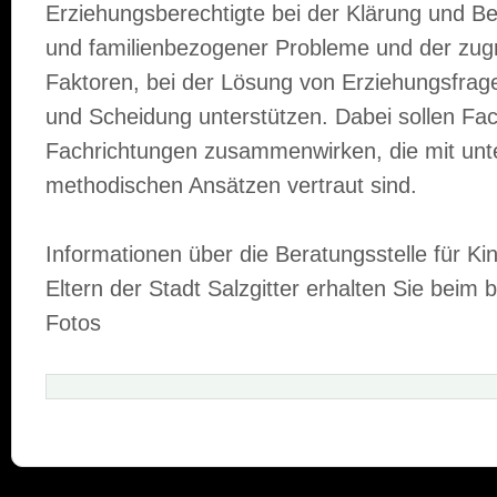
Erziehungsberechtigte bei der Klärung und Bew
und familienbezogener Probleme und der zug
Faktoren, bei der Lösung von Erziehungsfrag
und Scheidung unterstützen. Dabei sollen Fac
Fachrichtungen zusammenwirken, die mit unte
methodischen Ansätzen vertraut sind.
Informationen über die Beratungsstelle für Ki
Eltern der Stadt Salzgitter erhalten Sie beim 
Fotos