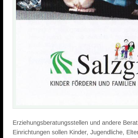
Erziehungsberatungsstellen und andere Bera
Einrichtungen sollen Kinder, Jugendliche, Elt