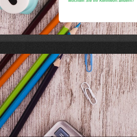
Möchten Sie Ihr Kennwort ändern?