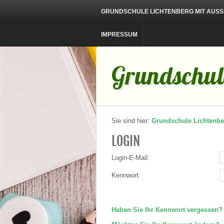
GRUNDSCHULE LICHTENBERG MIT AUSSE
IMPRESSUM
Grundschule
Sie sind hier:
Grundschule Lichtenbe
LOGIN
Login-E-Mail:
Kennwort:
Haben Sie Ihr Kennwort vergessen?